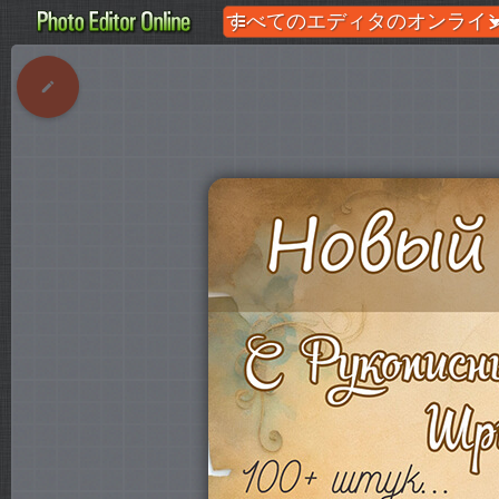
すべてのエディタのオンライン