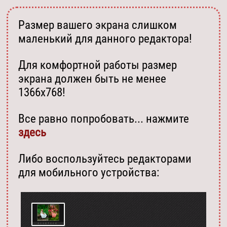
Размер вашего экрана слишком
маленький для данного редактора!
Для комфортной работы размер
экрана должен быть не менее
1366х768!
Все равно попробовать... нажмите
здесь
Либо воспользуйтесь редакторами
для мобильного устройства: