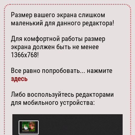
Размер вашего экрана слишком
маленький для данного редактора!
Для комфортной работы размер
экрана должен быть не менее
1366х768!
Все равно попробовать... нажмите
здесь
Либо воспользуйтесь редакторами
для мобильного устройства: