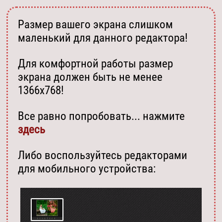
Размер вашего экрана слишком
маленький для данного редактора!
Для комфортной работы размер
экрана должен быть не менее
1366х768!
Все равно попробовать... нажмите
здесь
Либо воспользуйтесь редакторами
для мобильного устройства: