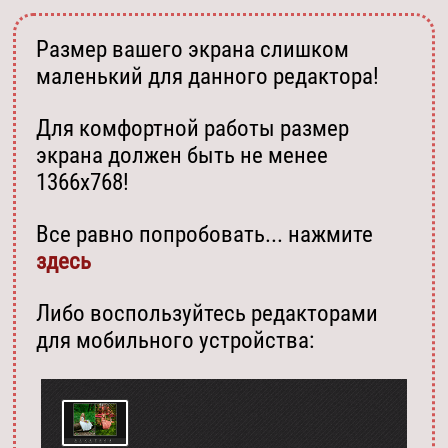
Размер вашего экрана слишком
маленький для данного редактора!
Для комфортной работы размер
экрана должен быть не менее
1366х768!
Все равно попробовать... нажмите
здесь
Либо воспользуйтесь редакторами
для мобильного устройства: