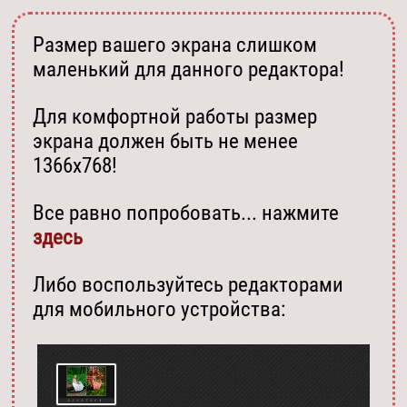
Размер вашего экрана слишком
маленький для данного редактора!
Для комфортной работы размер
экрана должен быть не менее
1366х768!
Все равно попробовать... нажмите
здесь
Либо воспользуйтесь редакторами
для мобильного устройства: