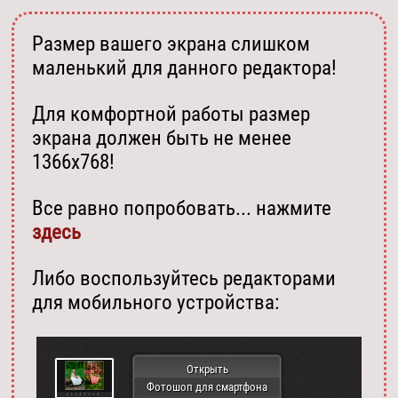
Размер вашего экрана слишком
маленький для данного редактора!
Для комфортной работы размер
экрана должен быть не менее
1366х768!
Все равно попробовать... нажмите
здесь
Либо воспользуйтесь редакторами
для мобильного устройства:
Открыть
Фотошоп для смартфона