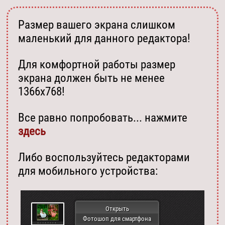
Размер вашего экрана слишком
маленький для данного редактора!
Для комфортной работы размер
экрана должен быть не менее
1366х768!
Все равно попробовать... нажмите
здесь
Либо воспользуйтесь редакторами
для мобильного устройства:
Открыть
Фотошоп для смартфона