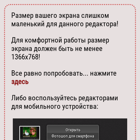
Размер вашего экрана слишком
маленький для данного редактора!
Для комфортной работы размер
экрана должен быть не менее
1366х768!
Все равно попробовать... нажмите
здесь
Либо воспользуйтесь редакторами
для мобильного устройства:
Открыть
Фотошоп для смартфона