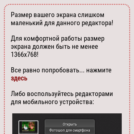
Размер вашего экрана слишком
маленький для данного редактора!
Для комфортной работы размер
экрана должен быть не менее
1366х768!
Все равно попробовать... нажмите
здесь
Либо воспользуйтесь редакторами
для мобильного устройства:
Открыть
Фотошоп для смартфона