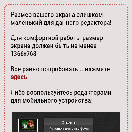
Размер вашего экрана слишком
маленький для данного редактора!
Для комфортной работы размер
экрана должен быть не менее
1366х768!
Все равно попробовать... нажмите
здесь
Либо воспользуйтесь редакторами
для мобильного устройства:
Открыть
Фотошоп для смартфона