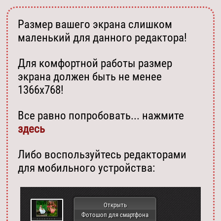
Размер вашего экрана слишком
маленький для данного редактора!
Для комфортной работы размер
экрана должен быть не менее
1366х768!
Все равно попробовать... нажмите
здесь
Либо воспользуйтесь редакторами
для мобильного устройства:
Открыть
Фотошоп для смартфона