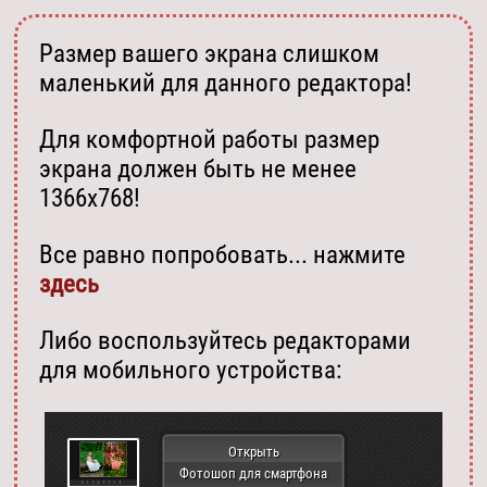
Размер вашего экрана слишком
маленький для данного редактора!
Для комфортной работы размер
экрана должен быть не менее
1366х768!
Все равно попробовать... нажмите
здесь
Либо воспользуйтесь редакторами
для мобильного устройства:
Открыть
Фотошоп для смартфона