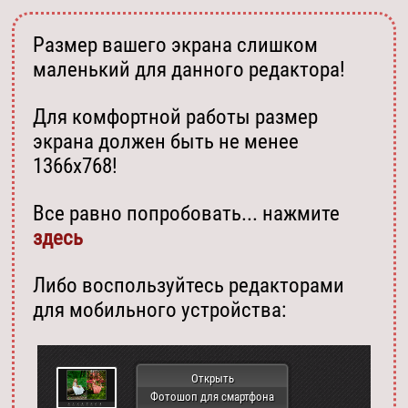
Размер вашего экрана слишком
маленький для данного редактора!
Для комфортной работы размер
экрана должен быть не менее
1366х768!
Все равно попробовать... нажмите
здесь
Либо воспользуйтесь редакторами
для мобильного устройства:
Открыть
Фотошоп для смартфона