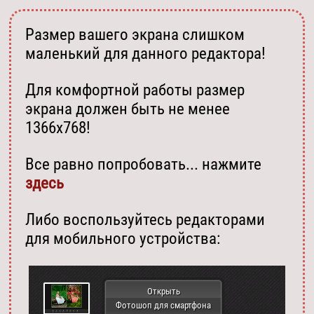
Размер вашего экрана слишком
маленький для данного редактора!
Для комфортной работы размер
экрана должен быть не менее
1366х768!
Все равно попробовать... нажмите
здесь
Либо воспользуйтесь редакторами
для мобильного устройства:
Открыть
Фотошоп для смартфона