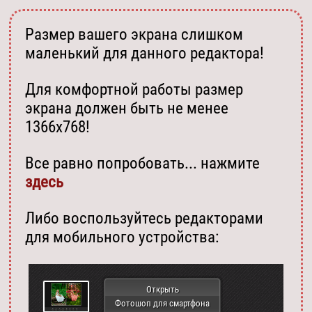
Размер вашего экрана слишком
маленький для данного редактора!
Для комфортной работы размер
экрана должен быть не менее
1366х768!
Все равно попробовать... нажмите
здесь
Либо воспользуйтесь редакторами
для мобильного устройства:
Открыть
Фотошоп для смартфона