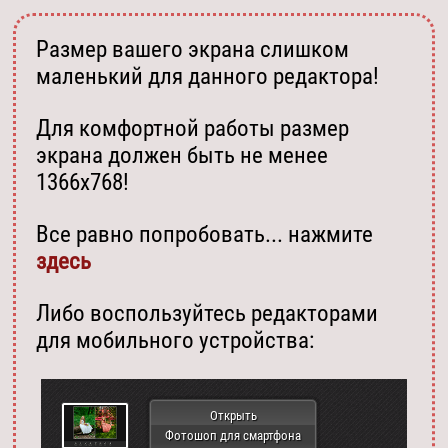
Размер вашего экрана слишком
маленький для данного редактора!
Для комфортной работы размер
экрана должен быть не менее
1366х768!
Все равно попробовать... нажмите
здесь
Либо воспользуйтесь редакторами
для мобильного устройства:
Открыть
Фотошоп для смартфона