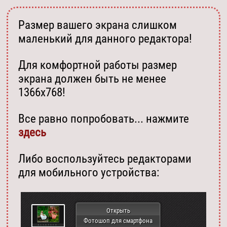
Размер вашего экрана слишком
маленький для данного редактора!
Для комфортной работы размер
экрана должен быть не менее
1366х768!
Все равно попробовать... нажмите
здесь
Либо воспользуйтесь редакторами
для мобильного устройства:
Открыть
Фотошоп для смартфона