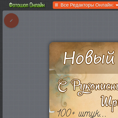
Все Редакторы Онлайн: