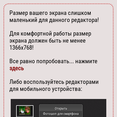
Размер вашего экрана слишком
маленький для данного редактора!
Для комфортной работы размер
экрана должен быть не менее
1366х768!
Все равно попробовать... нажмите
здесь
Либо воспользуйтесь редакторами
для мобильного устройства:
Открыть
Фотошоп для смартфона