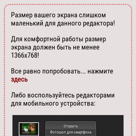
Размер вашего экрана слишком
маленький для данного редактора!
Для комфортной работы размер
экрана должен быть не менее
1366х768!
Все равно попробовать... нажмите
здесь
Либо воспользуйтесь редакторами
для мобильного устройства:
Открыть
Фотошоп для смартфона