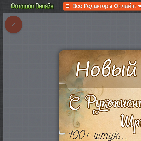
Все Редакторы Онлайн: