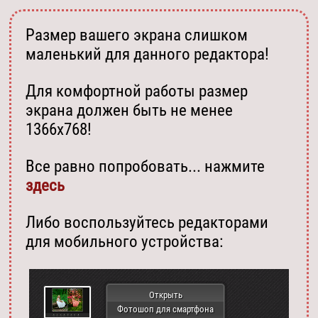
Размер вашего экрана слишком
маленький для данного редактора!
Для комфортной работы размер
экрана должен быть не менее
1366х768!
Все равно попробовать... нажмите
здесь
Либо воспользуйтесь редакторами
для мобильного устройства:
Открыть
Фотошоп для смартфона