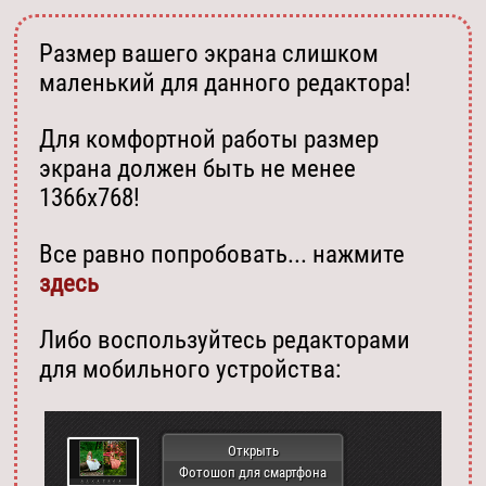
Размер вашего экрана слишком
маленький для данного редактора!
Для комфортной работы размер
экрана должен быть не менее
1366х768!
Все равно попробовать... нажмите
здесь
Либо воспользуйтесь редакторами
для мобильного устройства:
Открыть
Фотошоп для смартфона