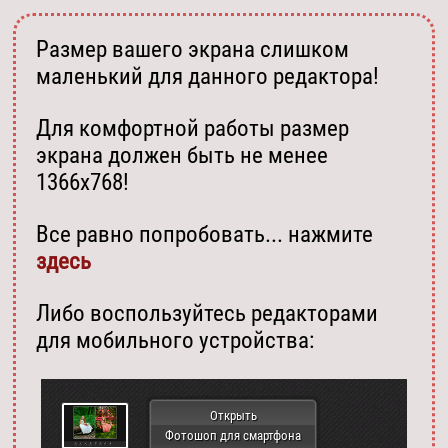
Размер вашего экрана слишком
маленький для данного редактора!
Для комфортной работы размер
экрана должен быть не менее
1366х768!
Все равно попробовать... нажмите
здесь
Либо воспользуйтесь редакторами
для мобильного устройства:
Открыть
Фотошоп для смартфона