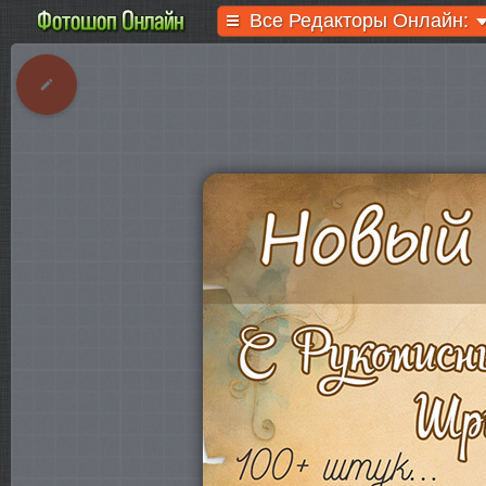
Все Редакторы Онлайн: