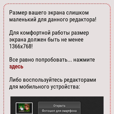
Размер вашего экрана слишком
маленький для данного редактора!
Для комфортной работы размер
экрана должен быть не менее
1366х768!
Все равно попробовать... нажмите
здесь
Либо воспользуйтесь редакторами
для мобильного устройства:
Открыть
Фотошоп для смартфона