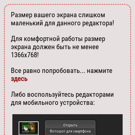
Размер вашего экрана слишком
маленький для данного редактора!
Для комфортной работы размер
экрана должен быть не менее
1366х768!
Все равно попробовать... нажмите
здесь
Либо воспользуйтесь редакторами
для мобильного устройства:
Открыть
Фотошоп для смартфона