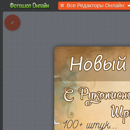
Все Редакторы Онлайн: