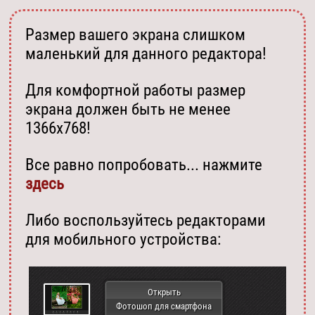
Размер вашего экрана слишком
маленький для данного редактора!
Для комфортной работы размер
экрана должен быть не менее
1366х768!
Все равно попробовать... нажмите
здесь
Либо воспользуйтесь редакторами
для мобильного устройства:
Открыть
Фотошоп для смартфона