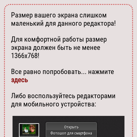
Размер вашего экрана слишком
маленький для данного редактора!
Для комфортной работы размер
экрана должен быть не менее
1366х768!
Все равно попробовать... нажмите
здесь
Либо воспользуйтесь редакторами
для мобильного устройства:
Открыть
Фотошоп для смартфона