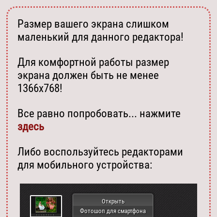
Размер вашего экрана слишком
маленький для данного редактора!
Для комфортной работы размер
экрана должен быть не менее
1366х768!
Все равно попробовать... нажмите
здесь
Либо воспользуйтесь редакторами
для мобильного устройства:
Открыть
Фотошоп для смартфона