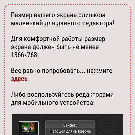
Размер вашего экрана слишком
маленький для данного редактора!
Для комфортной работы размер
экрана должен быть не менее
1366х768!
Все равно попробовать... нажмите
здесь
Либо воспользуйтесь редакторами
для мобильного устройства:
Открыть
Фотошоп для смартфона