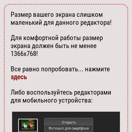
Размер вашего экрана слишком
маленький для данного редактора!
Для комфортной работы размер
экрана должен быть не менее
1366х768!
Все равно попробовать... нажмите
здесь
Либо воспользуйтесь редакторами
для мобильного устройства:
Открыть
Фотошоп для смартфона