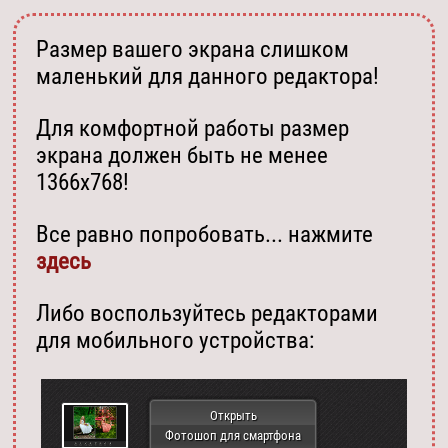
Размер вашего экрана слишком
маленький для данного редактора!
Для комфортной работы размер
экрана должен быть не менее
1366х768!
Все равно попробовать... нажмите
здесь
Либо воспользуйтесь редакторами
для мобильного устройства:
Открыть
Фотошоп для смартфона