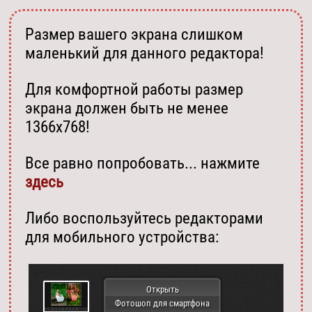
Размер вашего экрана слишком
маленький для данного редактора!
Для комфортной работы размер
экрана должен быть не менее
1366х768!
Все равно попробовать... нажмите
здесь
Либо воспользуйтесь редакторами
для мобильного устройства:
Открыть
Фотошоп для смартфона