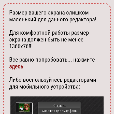
Размер вашего экрана слишком
маленький для данного редактора!
Для комфортной работы размер
экрана должен быть не менее
1366х768!
Все равно попробовать... нажмите
здесь
Либо воспользуйтесь редакторами
для мобильного устройства:
Открыть
Фотошоп для смартфона