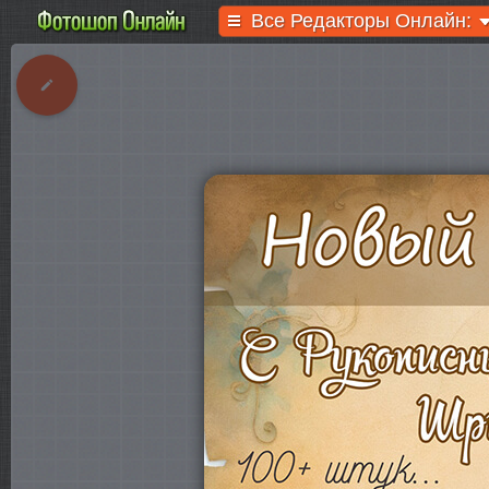
Все Редакторы Онлайн: