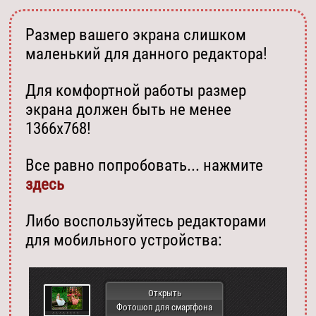
Размер вашего экрана слишком
маленький для данного редактора!
Для комфортной работы размер
экрана должен быть не менее
1366х768!
Все равно попробовать... нажмите
здесь
Либо воспользуйтесь редакторами
для мобильного устройства:
Открыть
Фотошоп для смартфона