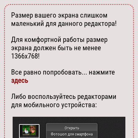
Размер вашего экрана слишком
маленький для данного редактора!
Для комфортной работы размер
экрана должен быть не менее
1366х768!
Все равно попробовать... нажмите
здесь
Либо воспользуйтесь редакторами
для мобильного устройства:
Открыть
Фотошоп для смартфона