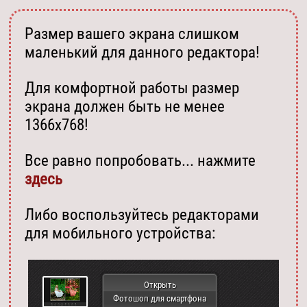
Размер вашего экрана слишком
маленький для данного редактора!
Для комфортной работы размер
экрана должен быть не менее
1366х768!
Все равно попробовать... нажмите
здесь
Либо воспользуйтесь редакторами
для мобильного устройства:
Открыть
Фотошоп для смартфона