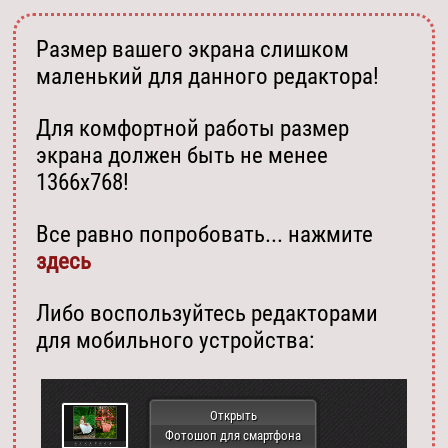
Размер вашего экрана слишком
маленький для данного редактора!
Для комфортной работы размер
экрана должен быть не менее
1366х768!
Все равно попробовать... нажмите
здесь
Либо воспользуйтесь редакторами
для мобильного устройства:
Открыть
Фотошоп для смартфона