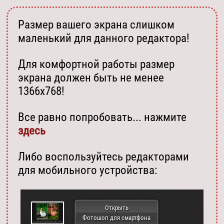
Размер вашего экрана слишком
маленький для данного редактора!
Для комфортной работы размер
экрана должен быть не менее
1366х768!
Все равно попробовать... нажмите
здесь
Либо воспользуйтесь редакторами
для мобильного устройства:
Открыть
Фотошоп для смартфона