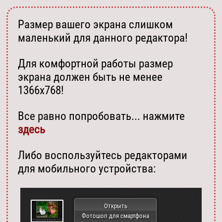
Размер вашего экрана слишком
маленький для данного редактора!
Для комфортной работы размер
экрана должен быть не менее
1366х768!
Все равно попробовать... нажмите
здесь
Либо воспользуйтесь редакторами
для мобильного устройства:
Открыть
Фотошоп для смартфона