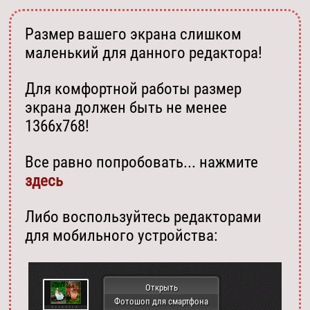
Размер вашего экрана слишком
маленький для данного редактора!
Для комфортной работы размер
экрана должен быть не менее
1366х768!
Все равно попробовать... нажмите
здесь
Либо воспользуйтесь редакторами
для мобильного устройства:
Открыть
Фотошоп для смартфона