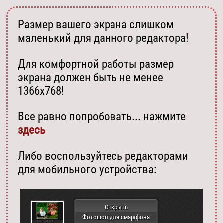
Размер вашего экрана слишком
маленький для данного редактора!
Для комфортной работы размер
экрана должен быть не менее
1366х768!
Все равно попробовать... нажмите
здесь
Либо воспользуйтесь редакторами
для мобильного устройства:
Открыть
Фотошоп для смартфона