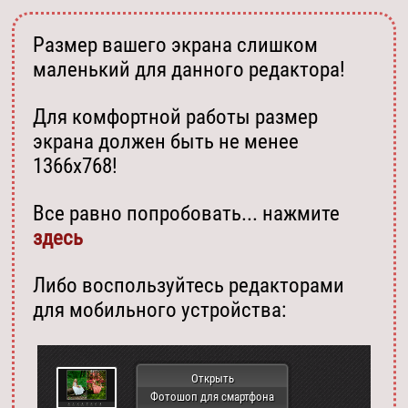
Размер вашего экрана слишком
маленький для данного редактора!
Для комфортной работы размер
экрана должен быть не менее
1366х768!
Все равно попробовать... нажмите
здесь
Либо воспользуйтесь редакторами
для мобильного устройства:
Открыть
Фотошоп для смартфона