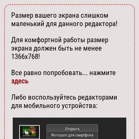
Размер вашего экрана слишком
маленький для данного редактора!
Для комфортной работы размер
экрана должен быть не менее
1366х768!
Все равно попробовать... нажмите
здесь
Либо воспользуйтесь редакторами
для мобильного устройства:
Открыть
Фотошоп для смартфона