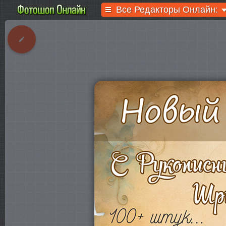
Все Редакторы Онлайн: