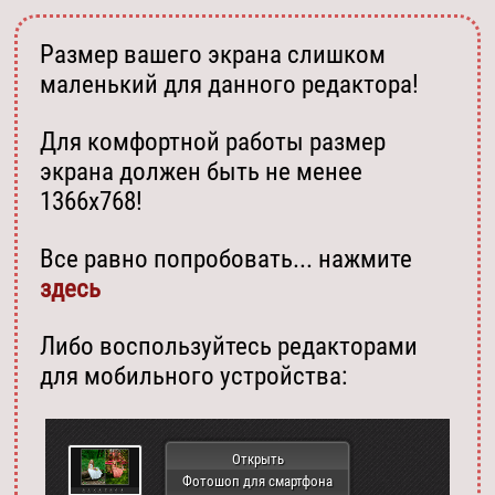
Размер вашего экрана слишком
маленький для данного редактора!
Для комфортной работы размер
экрана должен быть не менее
1366х768!
Все равно попробовать... нажмите
здесь
Либо воспользуйтесь редакторами
для мобильного устройства:
Открыть
Фотошоп для смартфона